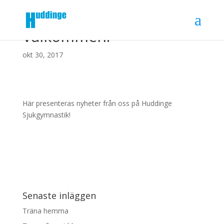
Välkommen!
okt 30, 2017
Här presenteras nyheter från oss på Huddinge
Sjukgymnastik!
Senaste inläggen
Träna hemma